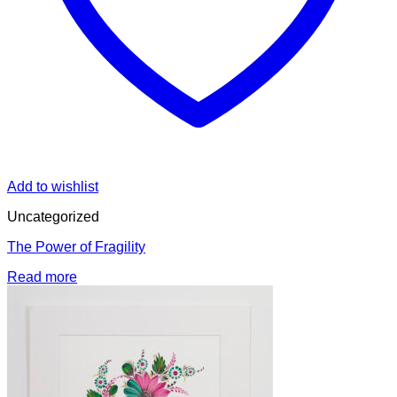
Add to wishlist
Uncategorized
The Power of Fragility
Read more