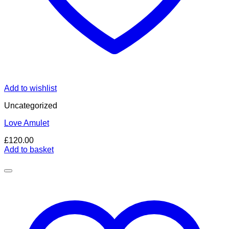
Add to wishlist
Uncategorized
Love Amulet
£
120.00
Add to basket