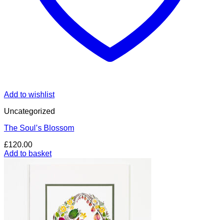
Add to wishlist
Uncategorized
The Soul’s Blossom
£
120.00
Add to basket