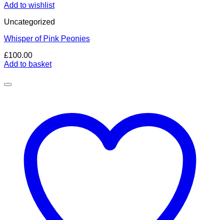
Add to wishlist
Uncategorized
Whisper of Pink Peonies
£
100.00
Add to basket