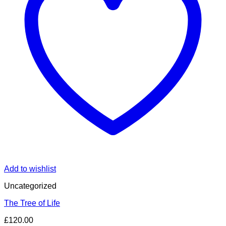
Add to wishlist
Uncategorized
The Tree of Life
£
120.00