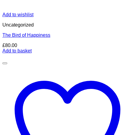
Add to wishlist
Uncategorized
The Bird of Happiness
£
80.00
Add to basket