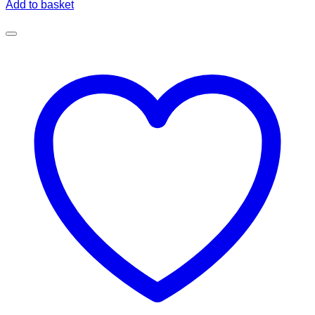
Add to basket